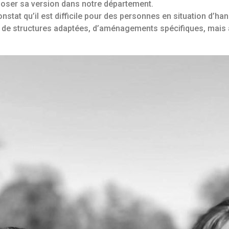
poser sa version dans notre département.
onstat qu’il est difficile pour des personnes en situation d’han
ue de structures adaptées, d’aménagements spécifiques, mais 