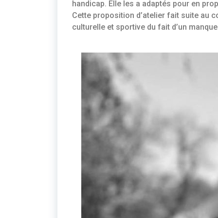
handicap. Elle les a adaptés pour en pro
Cette proposition d’atelier fait suite au c
culturelle et sportive du fait d’un manq