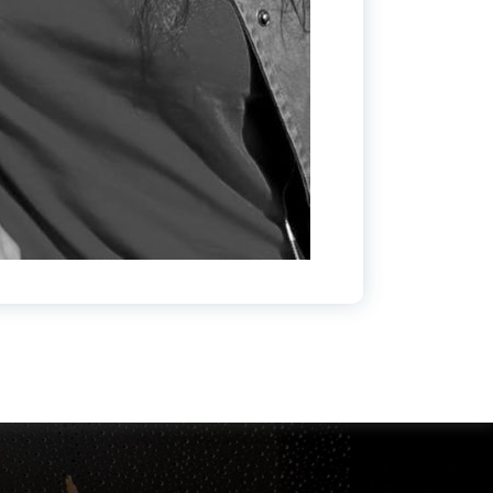
Archives
décembre 2024
janvier 2020