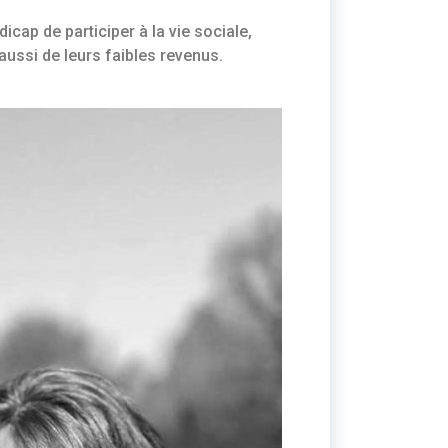
dicap de participer à la vie sociale,
aussi de leurs faibles revenus.