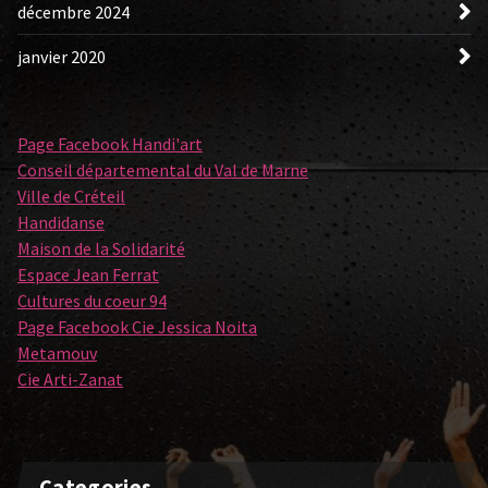
décembre 2024
janvier 2020
Page Facebook Handi'art
Conseil départemental du Val de Marne
Ville de Créteil
Handidanse
Maison de la Solidarité
Espace Jean Ferrat
Cultures du coeur 94
Page Facebook Cie Jessica Noita
Metamouv
Cie Arti-Zanat
Categories