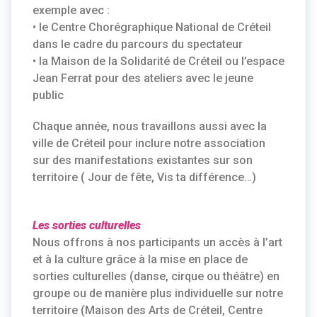
exemple avec :
• le Centre Chorégraphique National de Créteil
dans le cadre du parcours du spectateur
• la Maison de la Solidarité de Créteil ou l’espace
Jean Ferrat pour des ateliers avec le jeune
public
Chaque année, nous travaillons aussi avec la
ville de Créteil pour inclure notre association
sur des manifestations existantes sur son
territoire ( Jour de fête, Vis ta différence…)
Les sorties culturelles
Nous offrons à nos participants un accès à l’art
et à la culture grâce à la mise en place de
sorties culturelles (danse, cirque ou théâtre) en
groupe ou de manière plus individuelle sur notre
territoire (Maison des Arts de Créteil, Centre