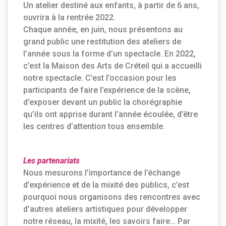
Un atelier destiné aux enfants, à partir de 6 ans,
ouvrira à la rentrée 2022.
Chaque année, en juin, nous présentons au
grand public une restitution des ateliers de
l’année sous la forme d’un spectacle. En 2022,
c’est la Maison des Arts de Créteil qui a accueilli
notre spectacle. C’est l’occasion pour les
participants de faire l’expérience de la scène,
d’exposer devant un public la chorégraphie
qu’ils ont apprise durant l’année écoulée, d’être
les centres d’attention tous ensemble.
Les partenariats
Nous mesurons l’importance de l’échange
d’expérience et de la mixité des publics, c’est
pourquoi nous organisons des rencontres avec
d’autres ateliers artistiques pour développer
notre réseau, la mixité, les savoirs faire… Par