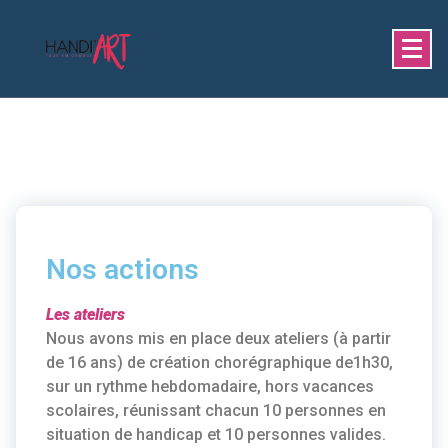
Nos actions
Les ateliers
Nous avons mis en place deux ateliers (à partir
de 16 ans) de création chorégraphique de1h30,
sur un rythme hebdomadaire, hors vacances
scolaires, réunissant chacun 10 personnes en
situation de handicap et 10 personnes valides.