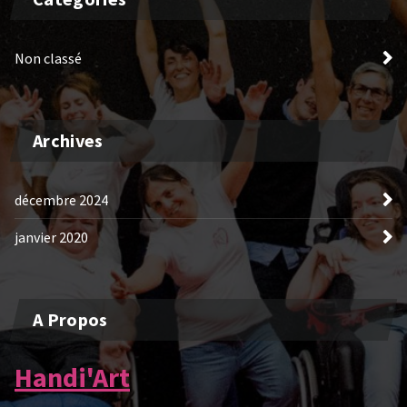
Non classé
Archives
décembre 2024
janvier 2020
A Propos
Handi'Art